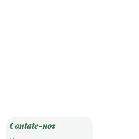
Contate-nos