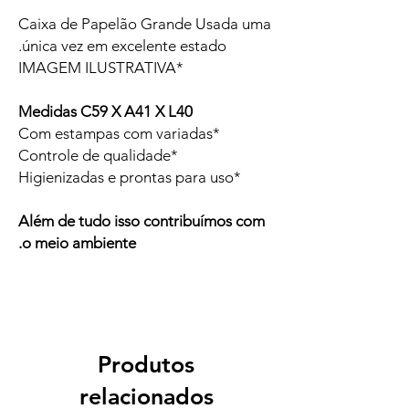
Caixa de Papelão Grande Usada uma
única vez em excelente estado.
*IMAGEM ILUSTRATIVA
Medidas C59 X A41 X L40
*Com estampas com variadas
*Controle de qualidade
*Higienizadas e prontas para uso
Além de tudo isso contribuímos com
o meio ambiente.
Produtos
relacionados