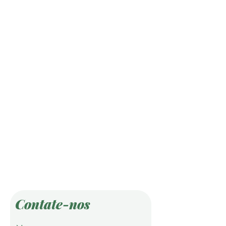
Contate-nos